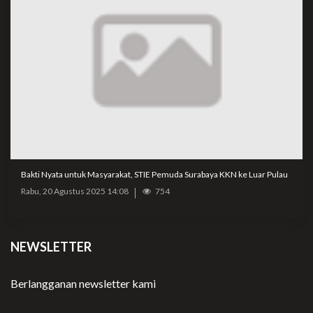
Bakti Nyata untuk Masyarakat, STIE Pemuda Surabaya KKN ke Luar Pulau
Rabu, 20 Agustus 2025 14:08
754
NEWSLETTER
Berlangganan newsletter kami