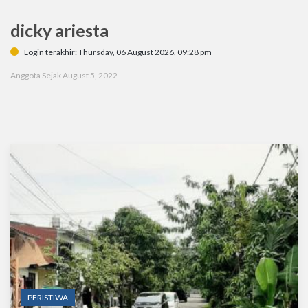
dicky ariesta
Login terakhir: Thursday, 06 August 2026, 09:28 pm
Anggota Sejak August 5, 2022
PERISTIWA