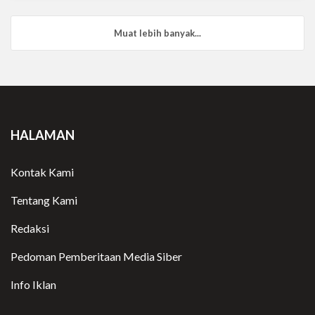
Muat lebih banyak...
HALAMAN
Kontak Kami
Tentang Kami
Redaksi
Pedoman Pemberitaan Media Siber
Info Iklan