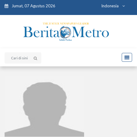
Jumat, 07 Agustus 2026
Indonesia