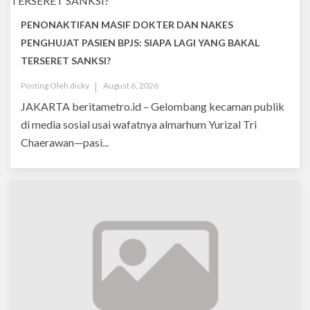
PENONAKTIFAN MASIF DOKTER DAN NAKES
PENGHUJAT PASIEN BPJS: SIAPA LAGI YANG BAKAL
TERSERET SANKSI?
Posting Oleh
dicky
August 6, 2026
JAKARTA beritametro.id – Gelombang kecaman publik
di media sosial usai wafatnya almarhum Yurizal Tri
Chaerawan—pasi...