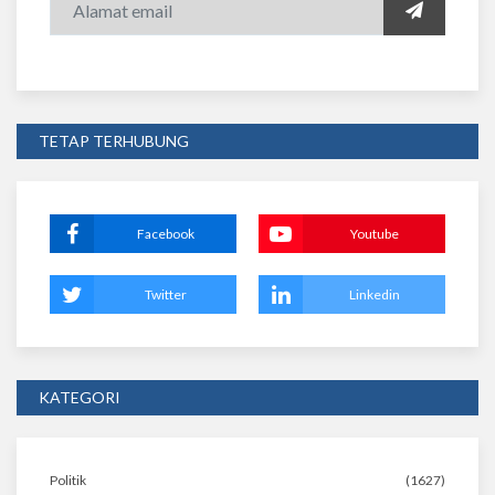
TETAP TERHUBUNG
Facebook
Youtube
Twitter
Linkedin
KATEGORI
Politik
(1627)