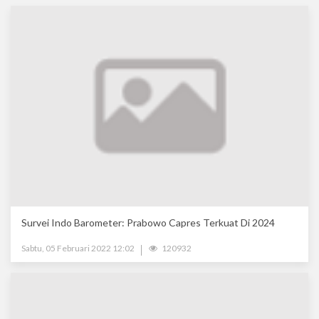
Survei Indo Barometer: Prabowo Capres Terkuat Di 2024
Sabtu, 05 Februari 2022 12:02
120932