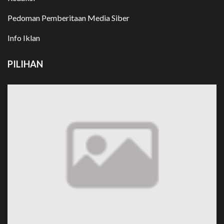
Pedoman Pemberitaan Media Siber
Info Iklan
PILIHAN