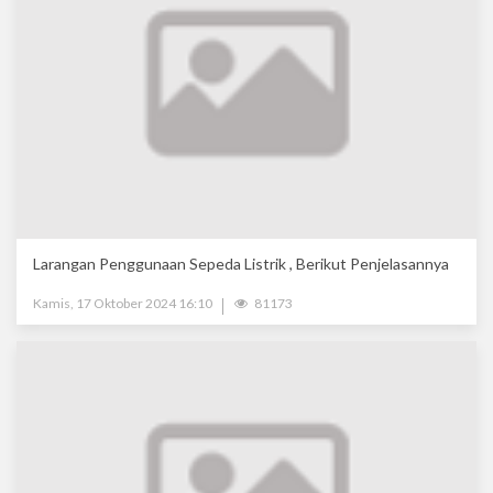
Larangan Penggunaan Sepeda Listrik , Berikut Penjelasannya
Kamis, 17 Oktober 2024 16:10
81173