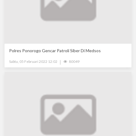
Polres Ponorogo Gencar Patroli Siber Di Medsos
Sabtu, 05 Februari 2022 12:02
80049