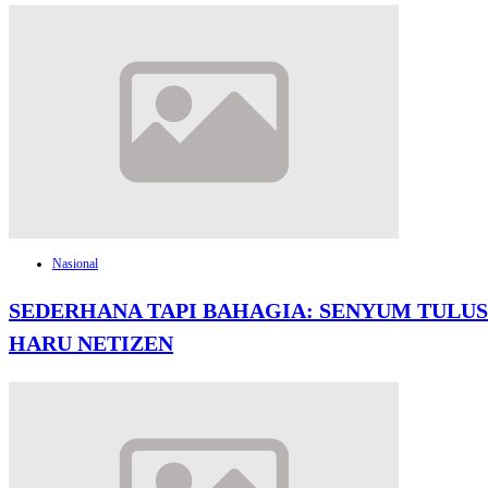
Nasional
SEDERHANA TAPI BAHAGIA: SENYUM TULUS
HARU NETIZEN