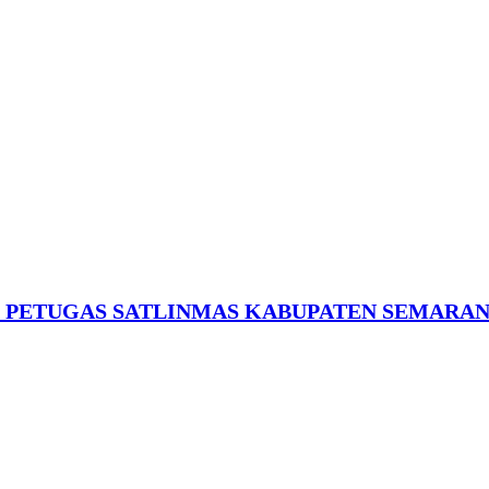
 PETUGAS SATLINMAS KABUPATEN SEMARANG 