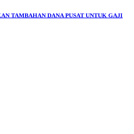
KAN TAMBAHAN DANA PUSAT UNTUK GAJI