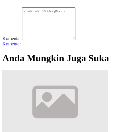
Komentar
Komentar
Anda Mungkin Juga Suka