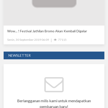
Wow... ! Festival Jathilan Bromo Akan Kembali Digelar
Senin, 30 September 2019 06:09
77115
NEWSLETTER
Berlangganan milis kami untuk mendapatkan
pembaruan baru!