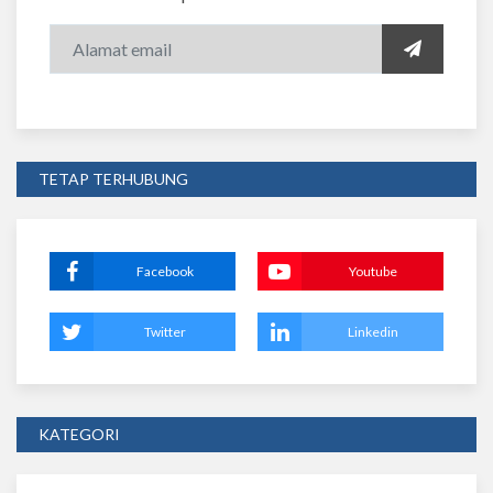
TETAP TERHUBUNG
Facebook
Youtube
Twitter
Linkedin
KATEGORI