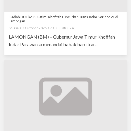
Hadiah HUT ke-80 Jatim: Khofifah Luncurkan Trans Jatim Koridor VII di
Lamongan
Selasa, 07 Oktober 2025 19:10
324
LAMONGAN (BM) – Gubernur Jawa Timur Khofifah
Indar Parawansa menandai babak baru tran...