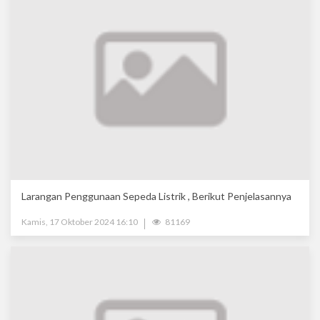
Larangan Penggunaan Sepeda Listrik , Berikut Penjelasannya
Kamis, 17 Oktober 2024 16:10
81169