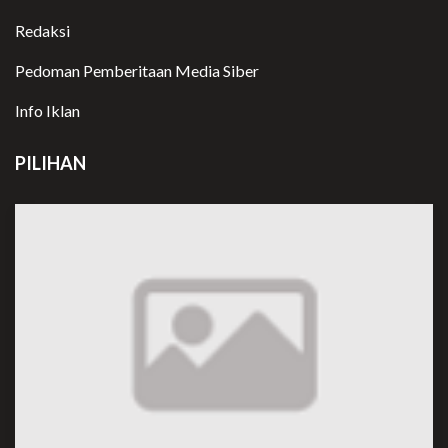
Redaksi
Pedoman Pemberitaan Media Siber
Info Iklan
PILIHAN