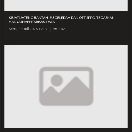
KEJATI JATENG BANTAH ISU GELEDAH DAN OTT SPPG, TEGASKAN
HANYA INVENTARISASI DATA
Sabtu, 11 Juli 2026 19:07
142