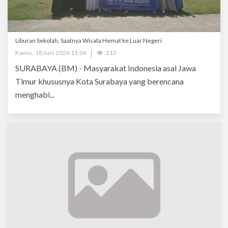
Liburan Sekolah, Saatnya Wisata Hemat ke Luar Negeri
Kamis, 18 Juni 2026 11:06
213
SURABAYA (BM) - Masyarakat Indonesia asal Jawa
Timur khususnya Kota Surabaya yang berencana
menghabi...