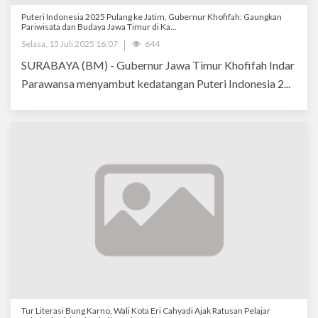
Puteri Indonesia 2025 Pulang ke Jatim, Gubernur Khofifah: Gaungkan
Pariwisata dan Budaya Jawa Timur di Ka...
Selasa, 15 Juli 2025 16:07
644
SURABAYA (BM) - Gubernur Jawa Timur Khofifah Indar
Parawansa menyambut kedatangan Puteri Indonesia 2...
Tur Literasi Bung Karno, Wali Kota Eri Cahyadi Ajak Ratusan Pelajar