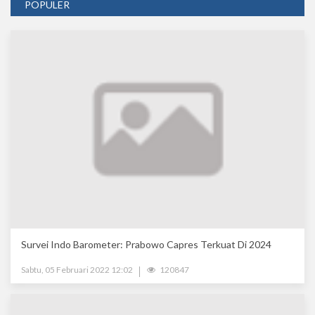
POPULER
Survei Indo Barometer: Prabowo Capres Terkuat Di 2024
Sabtu, 05 Februari 2022 12:02
120847