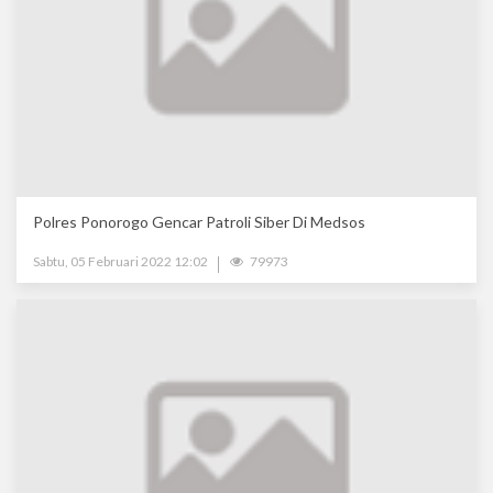
Polres Ponorogo Gencar Patroli Siber Di Medsos
Sabtu, 05 Februari 2022 12:02
79973