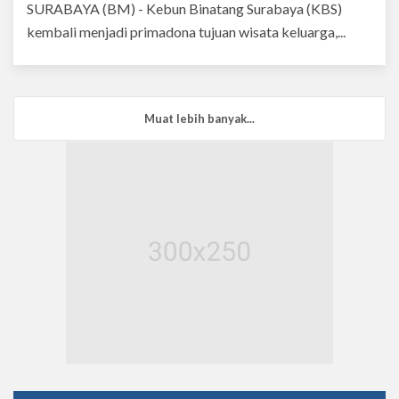
SURABAYA (BM) - Kebun Binatang Surabaya (KBS)
kembali menjadi primadona tujuan wisata keluarga,...
Muat lebih banyak...