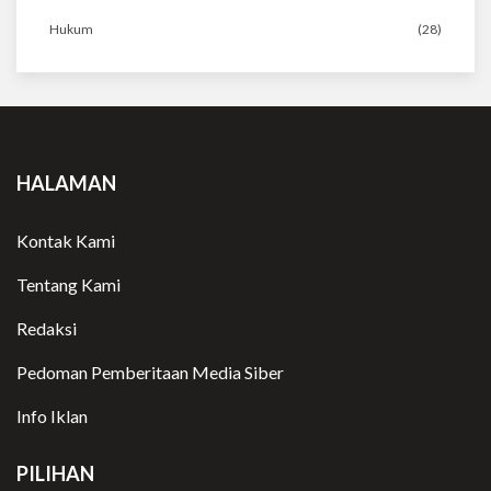
Hukum
(28)
HALAMAN
Kontak Kami
Tentang Kami
Redaksi
Pedoman Pemberitaan Media Siber
Info Iklan
PILIHAN