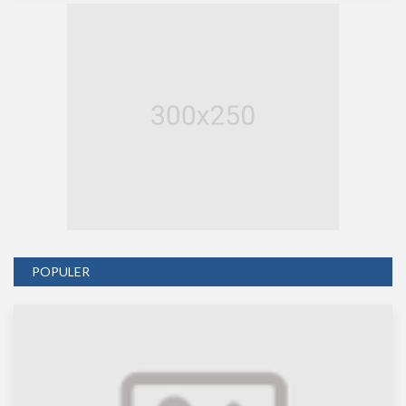
POPULER