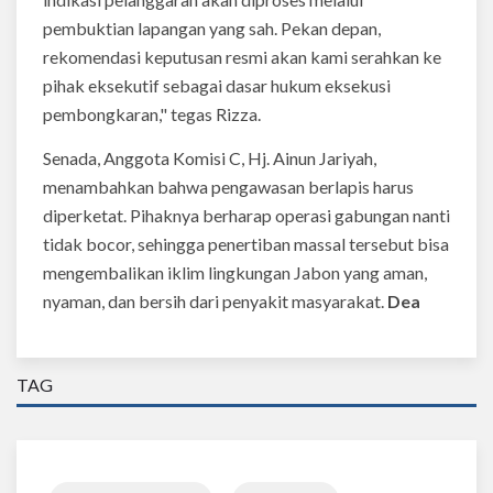
pembuktian lapangan yang sah. Pekan depan,
rekomendasi keputusan resmi akan kami serahkan ke
pihak eksekutif sebagai dasar hukum eksekusi
pembongkaran," tegas Rizza.
Senada, Anggota Komisi C, Hj. Ainun Jariyah,
menambahkan bahwa pengawasan berlapis harus
diperketat. Pihaknya berharap operasi gabungan nanti
tidak bocor, sehingga penertiban massal tersebut bisa
mengembalikan iklim lingkungan Jabon yang aman,
nyaman, dan bersih dari penyakit masyarakat.
Dea
TAG