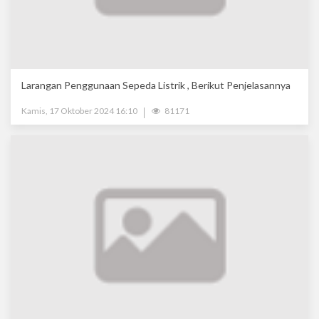
Larangan Penggunaan Sepeda Listrik , Berikut Penjelasannya
Kamis, 17 Oktober 2024 16:10
81171