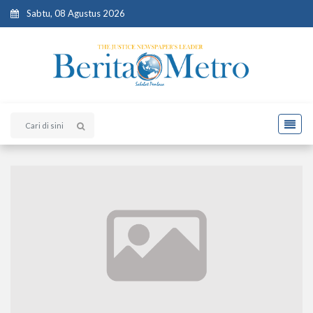
Sabtu, 08 Agustus 2026