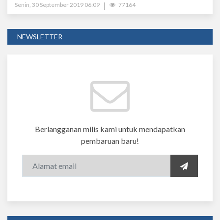
Senin, 30 September 2019 06:09
77164
NEWSLETTER
Berlangganan milis kami untuk mendapatkan
pembaruan baru!