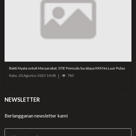
Bakti Nyata untuk Masyarakat, STIE Pemuda Surabaya KKN ke Luar Pulau
Rabu, 20 Agustus 2025 14:08
780
NEWSLETTER
Berlangganan newsletter kami