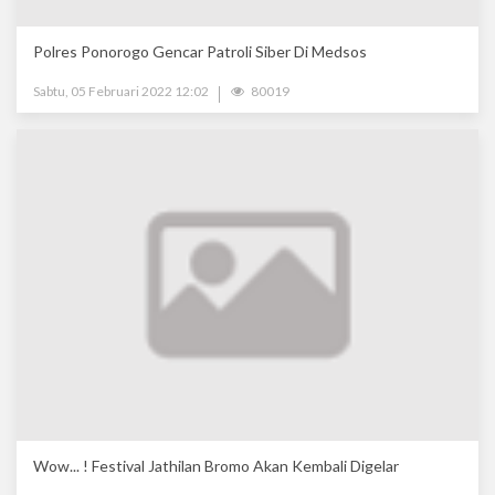
Polres Ponorogo Gencar Patroli Siber Di Medsos
Sabtu, 05 Februari 2022 12:02
80019
Wow... ! Festival Jathilan Bromo Akan Kembali Digelar