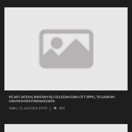
KEJATI JATENG BANTAH ISU GELEDAH DAN OTT SPPG, TEGASKAN
HANYA INVENTARISASI DATA
Sabtu, 11 Juli 2026 19:07
181